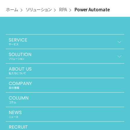
ホーム
ソリューション
RPA
Power Automate
SERVICE
サービス
SOLUTION
ソリューション
ABOUT US
私たちについて
COMPANY
会社情報
COLUMN
コラム
NEWS
ニュース
RECRUIT