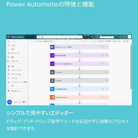
Power Automateの
特徴と機能
シンプルで見やすいエディター
ドラッグ・アンド・ドロップ操作でコードを記述せずに自動化プロセス
を設計できます。