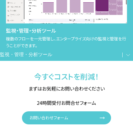
監視・管理・分析ツール
複数のフローを一元管理し、エンタープライズ向けの監視と管理を行
うことができます。
今すぐコストを削減！
まずはお気軽にお問い合わせください
24時間受付お問合せフォーム
お問い合わせフォーム