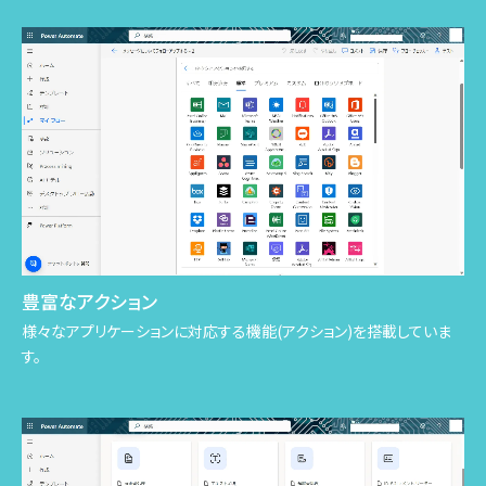
豊富なアクション
様々なアプリケーションに対応する機能(アクション)を搭載していま
す。