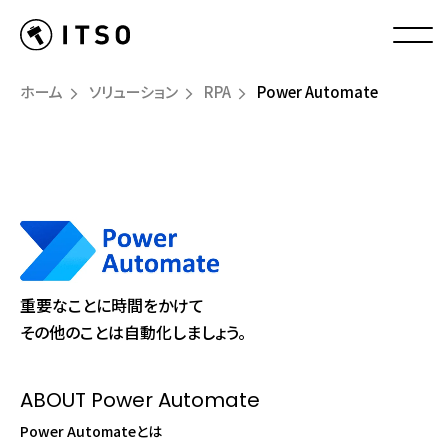
ホーム
ソリューション
RPA
Power Automate
重要なことに時間をかけて
その他のことは自動化しましょう。
ABOUT Power Automate
Power Automateとは