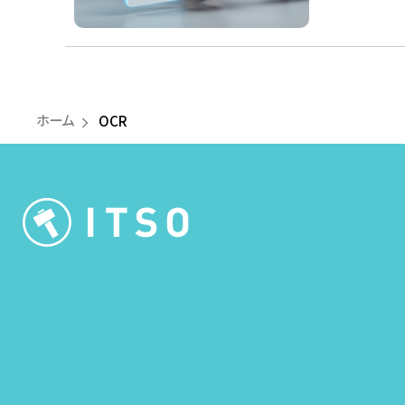
ホーム
OCR