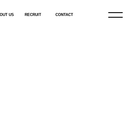
OUT US
RECRUIT
CONTACT