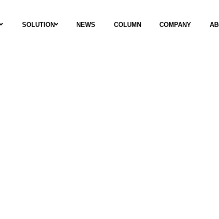
SOLUTION
NEWS
COLUMN
COMPANY
AB