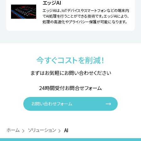
エッジAI
エッジAIは、IoTデバイスやスマートフォンなどの端末内
でAI処理を行うことができる技術です。エッジAIにより、
処理の高速化やプライバシー保護が可能になります。
今すぐコストを削減！
まずはお気軽にお問い合わせください
24時間受付お問合せフォーム
お問い合わせフォーム
ホーム
ソリューション
AI