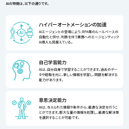
AIの特徴は、以下の通りです。
ハイパーオートメーションの加速
AIエージェントの登場により、RPA等のルールベースの
自動化と併せ、判断を伴う業務へのエージェンティック
AI導入も見据えている。
自己学習能力
AIは、自分自身で学習することができます。過去のデー
タや経験を元に、新しい情報を学習し、問題を解決する
能力があります。
意思決定能力
AIは、与えられた情報や条件から、最適な決定を行うこ
とができます。膨大な量の情報を処理し、最適な解決策
を選択することが可能です。