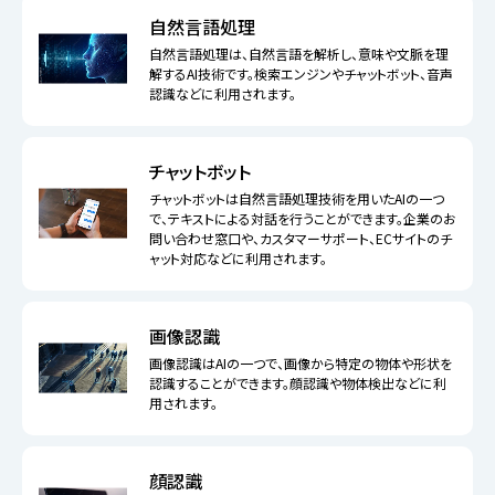
自然言語処理
自然言語処理は、自然言語を解析し、意味や文脈を理
解するAI技術です。検索エンジンやチャットボット、音声
認識などに利用されます。
チャットボット
チャットボットは自然言語処理技術を用いたAIの一つ
で、テキストによる対話を行うことができます。企業のお
問い合わせ窓口や、カスタマーサポート、ECサイトのチ
ャット対応などに利用されます。
画像認識
画像認識はAIの一つで、画像から特定の物体や形状を
認識することができます。顔認識や物体検出などに利
用されます。
顔認識