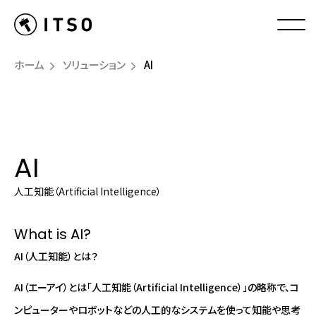
ホーム
ソリューション
AI
AI
人工知能（Artificial Intelligence）
What is AI?
AI（人工知能）とは？
AI（エーアイ）とは「人工知能（Artificial Intelligence）」の略称で、コ
ンピューターやロボットなどの人工的なシステムを使って知能や思考