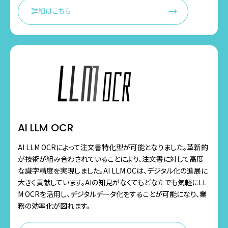
詳細はこちら
AI LLM OCR
AI LLM OCRによって注文書特化型が可能となりました。革新的
が技術が組み合わされていることにより、注文書に対して高度
な識字精度を実現しました。AI LLM OCは、デジタル化の進展に
大きく貢献しています。AIの知見がなくてもどなたでも気軽にLL
M OCRを活用し、デジタルデータ化をすることが可能になり、業
務の効率化が図れます。