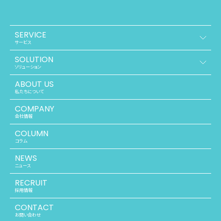
SERVICE
サービス
SOLUTION
ソリューション
ABOUT US
私たちについて
COMPANY
会社情報
COLUMN
コラム
NEWS
ニュース
RECRUIT
採用情報
CONTACT
お問い合わせ