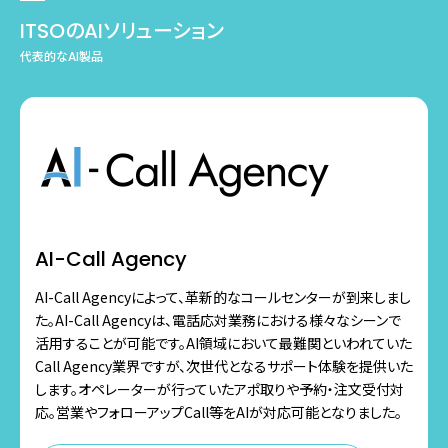
ITSOのAIソリューション
代表的なAI製品
AI-Call Agency
AI-Call Agencyによって、革新的なコールセンターが到来しまし
た。AI-Call Agencyは、電話応対業務における様々なシーンで
活用することが可能です。AI領域において最難関といわれていた
Call Agency業界ですが、次世代となるサポート体験を提供いた
します。オペレーターが行っていたアポ取りや予約・注文受付対
応。営業やフォローアップCall等をAIが対応可能となりました。