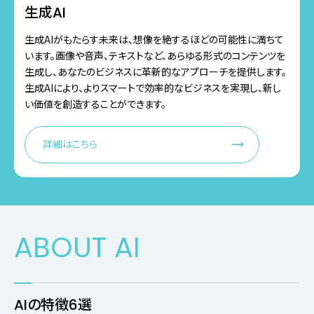
生成AI
生成AIがもたらす未来は、想像を絶するほどの可能性に満ちて
います。画像や音声、テキストなど、あらゆる形式のコンテンツを
生成し、あなたのビジネスに革新的なアプローチを提供します。
生成AIにより、よりスマートで効率的なビジネスを実現し、新し
い価値を創造することができます。
詳細はこちら
ABOUT AI
AIの特徴6選