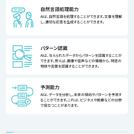
自然言語処理能力
AIは、自然言語を処理することができます。文章を理解
し、適切な応答を生成することができます。
パターン認識
AIは、与えられたデータからパターンを認識することが
できます。例えば、画像や音声などの情報から、特定の
物体や言葉を認識することができます。
予測能力
AIは、データを分析し、未来の傾向やパターンを予測す
ることができます。これは、ビジネスや医療などの分野
で役立つことがあります。