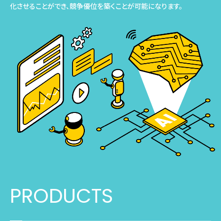
化させることができ、競争優位を築くことが可能になります。
PRODUCTS