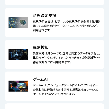
意思決定支援
意思決定支援は、ビジネスの意思決定を支援するAI技
術です。統計分析やデータマイニング、予測分析などに
利用されます。
異常検知
異常検知はAIの一つで、正常と異常のデータを学習し、
異常なデータを検知することができます。設備管理や不
審者検知などに利用されます。
ゲームAI
ゲームAIは、コンピュータゲームにおいて、プレイヤー
の代わりに行動するAI技術です。戦略シミュレーション
ゲームやFPSなどに利用されます。