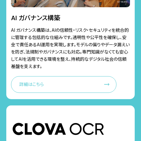
AI ガバナンス構築
AI ガバナンス構築は、AIの信頼性・リスク・セキュリティを統合的
に管理する包括的な仕組みです。透明性や公平性を確保し、安
全で責任あるAI運用を実現します。モデルの偏りやデータ漏えい
を防ぎ、法規制やガバナンスにも対応。専門知識がなくても安心
してAIを活用できる環境を整え、持続的なデジタル社会の信頼
基盤を支えます。
詳細はこちら