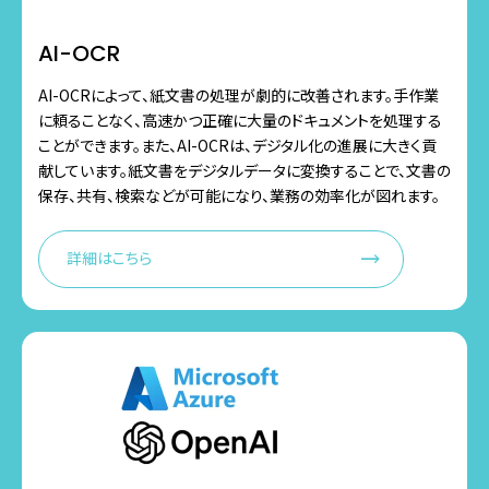
AI-OCR
AI-OCRによって、紙文書の処理が劇的に改善されます。手作業
に頼ることなく、高速かつ正確に大量のドキュメントを処理する
ことができます。また、AI-OCRは、デジタル化の進展に大きく貢
献しています。紙文書をデジタルデータに変換することで、文書の
保存、共有、検索などが可能になり、業務の効率化が図れます。
詳細はこちら