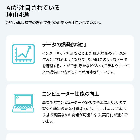
AIが注目されている
理由4選
現在、AIは、以下の理由で多くの企業から注目されています。
データの爆発的増加
インターネットやIoTなどにより、膨大な量のデータが
生み出されるようになりました。AIはこのようなデータ
を処理することができ、新たなビジネスモデルやサービ
スの提供につながることが期待されています。
コンピューター性能の向上
高性能なコンピューターやGPUの普及により、AIの学
習や推論に必要な計算能力が向上しました。これによ
り、より高度なAIの開発が可能となり、実用化が進んで
います。