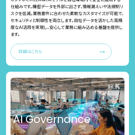
仕組みです。機密データを外部に出さず、情報漏えいや法規制リ
スクを低減。業務要件に合わせた柔軟なカスタマイズが可能で、
セキュリティと制御性を両立します。自社データを活かした高精
度なAI活用を実現し、安心して業務に組み込める基盤を提供し
ます。
詳細はこちら
AI Governance