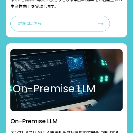
生産性向上を実現します。
詳細はこちら
On-Premise LLM
On-Premise LLM
オンプレミスLLMは、AIモデルを自社環境内で安全に運用する