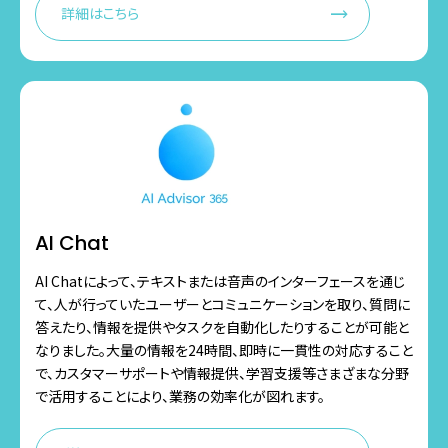
詳細はこちら
AI Chat
AI Chatによって、テキストまたは音声のインターフェースを通じ
て、人が行っていたユーザーとコミュニケーションを取り、質問に
答えたり、情報を提供やタスクを自動化したりすることが可能と
なりました。大量の情報を24時間、即時に一貫性の対応すること
で、カスタマーサポートや情報提供、学習支援等さまざまな分野
で活用することにより、業務の効率化が図れます。