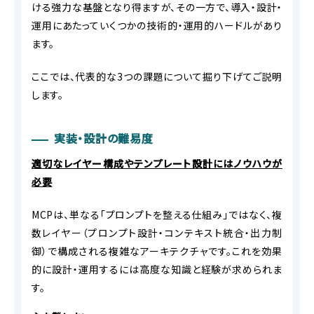
ける強力な基盤となり得ますが、その一方で、導入・設計・
運用にあたっていくつかの技術的・運用的ハードルがあり
ます。
ここでは、代表的な3つの課題について掘り下げてご説明
します。
実装・設計の難易度
適切なレイヤー構成やテンプレート設計にはノウハウが
必要
MCPは、単なる「プロンプトを整える仕組み」ではなく、複
数レイヤー（プロンプト設計・コンテキスト統合・出力制
御）で構成される複雑なアーキテクチャです。これを効果
的に設計・運用するには高度な知識と経験が求められま
す。