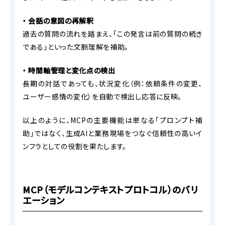
・ 会話の意図の再解釈
過去の質問の流れを踏まえ、「この発言は前の質問の続き
である」といった文脈理解を補助。
・
時間軸管理と変化点の検出
長期の対話であっても、状況変化（例：依頼条件の変更、
ユーザー感情の変化）を自動で検出し応答に反映。
以上のように、MCPの主要機能は単なる「プロンプト補
助」ではなく、生成AIと業務現場をつなぐ信頼性の高いイ
ンフラとしての役割を果たします。
MCP（モデルコンテキストプロトコル）のバリ
エーション