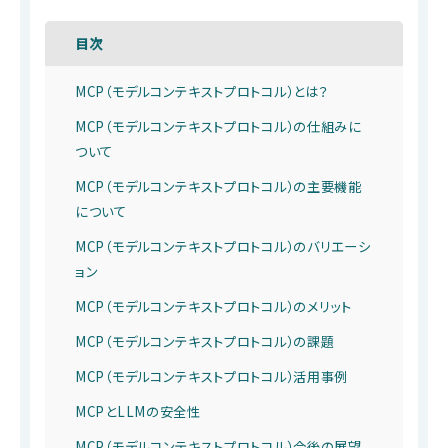
目次
MCP（モデルコンテキストプロトコル）とは？
MCP（モデルコンテキストプロトコル）の仕組みに
ついて
MCP（モデルコンテキストプロトコル）の主要機能
について
MCP（モデルコンテキストプロトコル）のバリエーシ
ョン
MCP（モデルコンテキストプロトコル）のメリット
MCP（モデルコンテキストプロトコル）の課題
MCP（モデルコンテキストプロトコル）活用事例
MCPとLLMの安全性
MCP（モデルコンテキストプロトコル）今後の展望