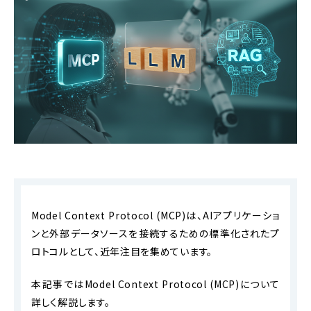
Model Context Protocol (MCP)は、AIアプリケーショ
ンと外部データソースを接続するための標準化されたプ
ロトコルとして、近年注目を集めています。
本記事ではModel Context Protocol (MCP)について
詳しく解説します。