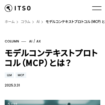
ホーム
コラム
AI
モデルコンテキストプロトコル（MCP）と
COLUMN
AI
AX
モデルコンテキストプロト
コル（MCP）とは？
LLM
MCP
2025.3.31