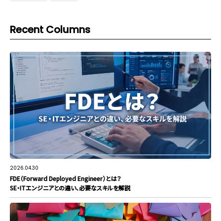
Recent Columns
2026.04.30
FDE（Forward Deployed Engineer）とは？
SE・ITエンジニアとの違い、必要なスキルを解説