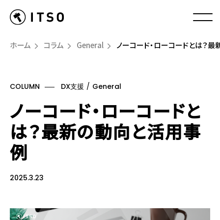
ホーム
コラム
General
ノーコード・ローコードとは？最
COLUMN
DX支援
General
ノーコード・ローコードと
は？最新の動向と活用事
例
2025.3.23