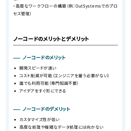
・高度なワークフローの構築（例：OutSystemsでのプロ
セス管理）
ノーコードのメリットとデメリット
ノーコードのメリット
開発スピードが速い
コスト削減が可能（エンジニアを雇う必要がない）
誰でも利用可能（専門知識不要）
アイデアをすぐ形にできる
ノーコードのデメリット
カスタマイズ性が低い
高度な処理や複雑なデータ処理には向かない