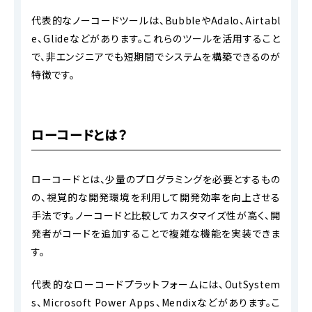
代表的なノーコードツールは、BubbleやAdalo、Airtabl
e、Glideなどがあります。これらのツールを活用すること
で、非エンジニアでも短期間でシステムを構築できるのが
特徴です。
ローコードとは？
ローコードとは、少量のプログラミングを必要とするもの
の、視覚的な開発環境を利用して開発効率を向上させる
手法です。ノーコードと比較してカスタマイズ性が高く、開
発者がコードを追加することで複雑な機能を実装できま
す。
代表的なローコードプラットフォームには、OutSystem
s、Microsoft Power Apps、Mendixなどがあります。こ