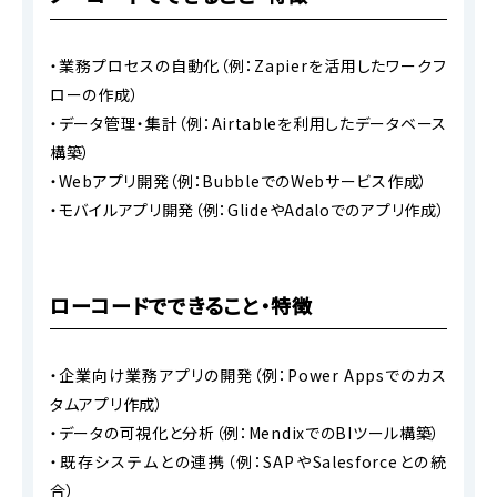
・業務プロセスの自動化（例：Zapierを活用したワークフ
ローの作成）
・データ管理・集計（例：Airtableを利用したデータベース
構築）
・Webアプリ開発（例：BubbleでのWebサービス作成）
・モバイルアプリ開発（例：GlideやAdaloでのアプリ作成）
ローコードでできること・特徴
・企業向け業務アプリの開発（例：Power Appsでのカス
タムアプリ作成）
・データの可視化と分析（例：MendixでのBIツール構築）
・既存システムとの連携（例：SAPやSalesforceとの統
合）