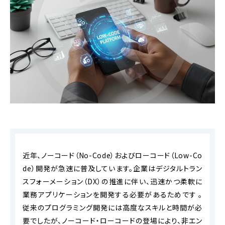
近年、ノーコード（No-Code）およびローコード（Low-Co
de）開発が急速に普及しています。企業はデジタルトラン
スフォーメーション（DX）の推進に伴い、迅速かつ柔軟に
業務アプリケーションを開発する必要があるためです 。
従来のプログラミング開発には高度なスキルと時間が必
要でしたが、ノーコード・ローコードの登場により、非エン