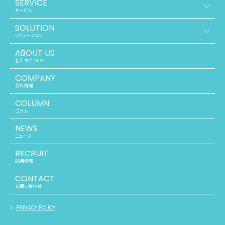
SERVICE
サービス
SOLUTION
ソリューション
ABOUT US
私たちについて
COMPANY
会社情報
COLUMN
コラム
NEWS
ニュース
RECRUIT
採用情報
CONTACT
お問い合わせ
PRIVACY POLICY