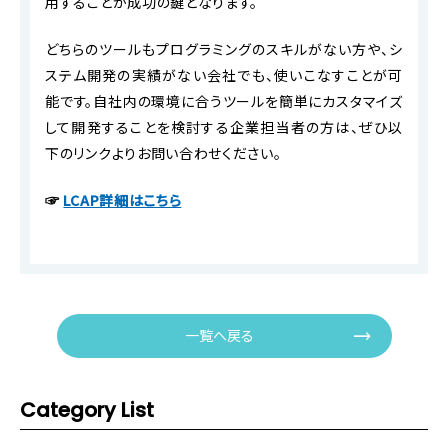
用することが成功の鍵となります。
どちらのツールもプログラミングのスキルがない方や、シ
ステム開発の実績がない会社でも、使いこなすことが可
能です。自社内の環境に合うツールを簡単にカスタマイズ
して開発することを検討する企業担当者の方は、ぜひ以
下のリンクよりお問い合わせください。
☞
LCAP詳細はこちら
一覧へ戻る
Category List