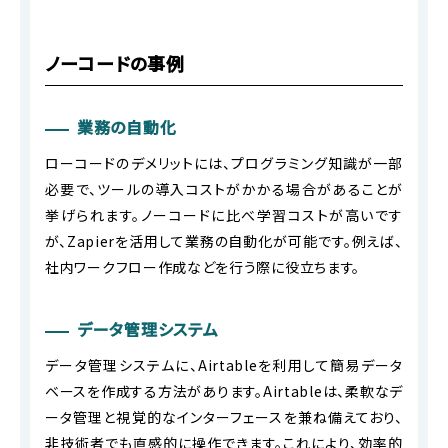
ノーコードの事例
業務の自動化
ローコードのデメリットには、プログラミング知識が一部
必要で、ツールの導入コストがかかる場合があることが
挙げられます。ノーコードに比べ学習コストが高いです
が、Zapierを活用して業務の自動化が可能です。例えば、
社内ワークフロー作成などを行う際に役立ちます。
データ管理システム
データ管理システムに、Airtableを利用して簡易データ
ベースを作成する方法があります。Airtableは、柔軟なデ
ータ管理と視覚的なインターフェースを兼ね備えており、
非技術者でも直感的に操作できます。これにより、効率的