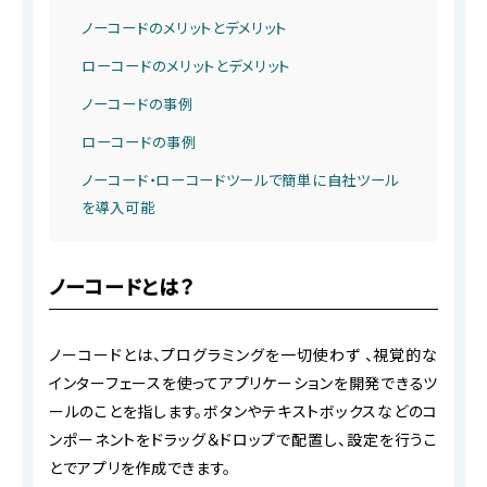
ノーコードのメリットとデメリット
ローコードのメリットとデメリット
ノーコードの事例
ローコードの事例
ノーコード・ローコードツールで簡単に自社ツール
を導入可能
ノーコードとは？
ノーコードとは、プログラミングを一切使わず 、視覚的な
インターフェースを使ってアプリケーションを開発できるツ
ールのことを指します。ボタンやテキストボックスなどのコ
ンポーネントをドラッグ＆ドロップで配置し、設定を行うこ
とでアプリを作成できます。