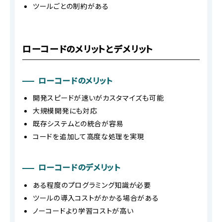
ツールごとの制約がある
ローコードのメリットとデメリット
ローコードのメリット
開発スピードが速いがカスタマイズも可能
大規模開発にも対応
既存システムとの統合が容易
コードを追加して高度な処理を実現
ローコードのデメリット
ある程度のプログラミング知識が必要
ツールの導入コストがかかる場合がある
ノーコードより学習コストが高い