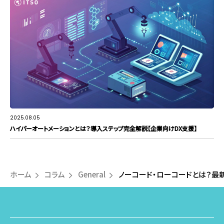
2025.08.05
ハイパーオートメーションとは？導入ステップ完全解説【企業向けDX支援】
ホーム
コラム
General
ノーコード・ローコードとは？最