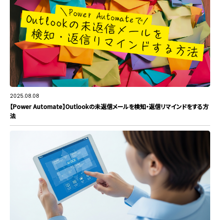
2025.08.08
【Power Automate】Outlookの未返信メールを検知・返信リマインドをする方
法