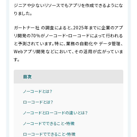
ジニアや少ないリソースでもアプリを作成できるようにな
りました。
ガートナー社 の調査によると、2025年までに企業のアプ
リ開発の70％がノーコード・ローコードによって行われる
と予測されています。特に、業務の自動化や データ管理、
Webアプリ開発などにおいて、その活用が広がっていま
す。
目次
ノーコードとは？
ローコードとは？
ノーコードとローコードの違いとは？
ノーコードでできること・特徴
ローコードでできること・特徴