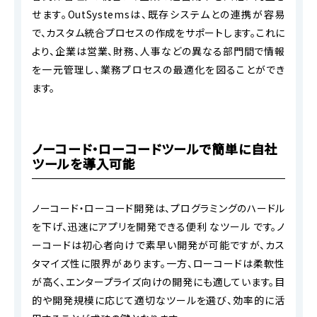
せます。OutSystemsは、既存システムとの連携が容易
で、カスタム統合プロセスの作成をサポートします。これに
より、企業は営業、財務、人事などの異なる部門間で情報
を一元管理し、業務プロセスの最適化を図ることができ
ます。
ノーコード・ローコードツールで簡単に自社
ツールを導入可能
ノーコード・ローコード開発は、プログラミングのハードル
を下げ、迅速にアプリを開発できる便利 なツール です。ノ
ーコードは初心者向けで素早い開発が可能ですが、カス
タマイズ性に限界があります。一方、ローコードは柔軟性
が高く、エンタープライズ向けの開発にも適しています。目
的や開発規模に応じて適切なツールを選び、効率的に活