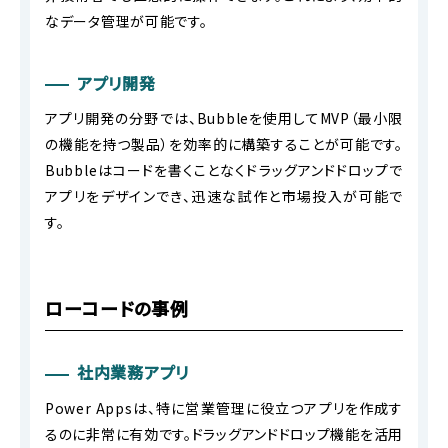
なデータ管理が可能です。
アプリ開発
アプリ開発の分野では、Bubbleを使用してMVP（最小限
の機能を持つ製品）を効率的に構築することが可能です。
Bubbleはコードを書くことなくドラッグアンドドロップで
アプリをデザインでき、迅速な試作と市場投入が可能で
す。
ローコードの事例
社内業務アプリ
Power Appsは、特に営業管理に役立つアプリを作成す
るのに非常に有効です。ドラッグアンドドロップ機能を活用